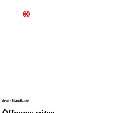
deutschlandkarte
Öffnungszeiten