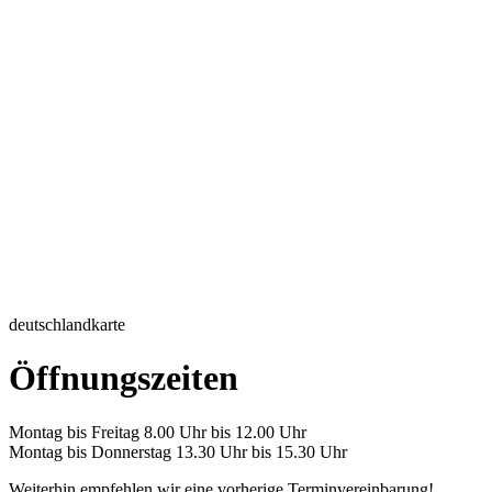
deutschlandkarte
Öffnungszeiten
Montag bis Freitag 8.00 Uhr bis 12.00 Uhr
Montag bis Donnerstag 13.30 Uhr bis 15.30 Uhr
Weiterhin empfehlen wir eine vorherige Terminvereinbarung!