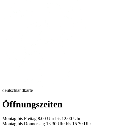
deutschlandkarte
Öffnungszeiten
Montag bis Freitag 8.00 Uhr bis 12.00 Uhr
Montag bis Donnerstag 13.30 Uhr bis 15.30 Uhr