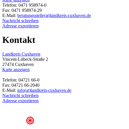
Telefon: 0471 958974-0
Fax: 0471 958974-29
E-Mail:
beratungsstelle(at)landkreis-cuxhaven.de
Nachricht schreiben
Adresse exportieren
Kontakt
Landkreis Cuxhaven
Vincent-Lübeck-Straße 2
27474 Cuxhaven
Karte anzeigen
Telefon: 04721 66-0
Fax: 04721 66-2040
E-Mail:
info(at)landkreis-cuxhaven.de
Nachricht schreiben
Adresse exportieren