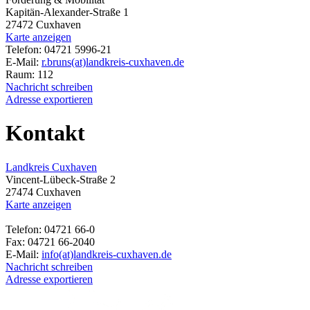
Kapitän-Alexander-Straße 1
27472 Cuxhaven
Karte anzeigen
Telefon: 04721 5996-21
E-Mail:
r.bruns(at)landkreis-cuxhaven.de
Raum: 112
Nachricht schreiben
Adresse exportieren
Kontakt
Landkreis Cuxhaven
Vincent-Lübeck-Straße 2
27474 Cuxhaven
Karte anzeigen
Telefon: 04721 66-0
Fax: 04721 66-2040
E-Mail:
info(at)landkreis-cuxhaven.de
Nachricht schreiben
Adresse exportieren