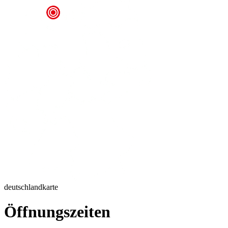
deutschlandkarte
Öffnungszeiten