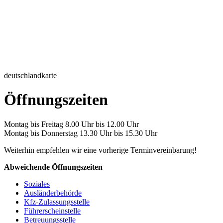
deutschlandkarte
Öffnungszeiten
Montag bis Freitag 8.00 Uhr bis 12.00 Uhr
Montag bis Donnerstag 13.30 Uhr bis 15.30 Uhr
Weiterhin empfehlen wir eine vorherige Terminvereinbarung!
Abweichende Öffnungszeiten
Soziales
Ausländerbehörde
Kfz-Zulassungsstelle
Führerscheinstelle
Betreuungsstelle