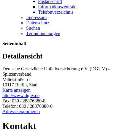
Postanschrift
Informationszentrale
Telefonverzeichnis
Impressum
Datenschutz
Suchen
Terminbuchungen
Seiteninhalt
Detailansicht
Deutsche Gesetzliche Unfallversicherung e.V. (DGUV) -
Spitzenverband
Mittelstraße 51
10117 Berlin, Stadt
Karte anzeigen
http://www.dguv.de
Fax: 030 / 28876380-8
Telefon: 030 / 28876380-0
Adresse exportieren
Kontakt