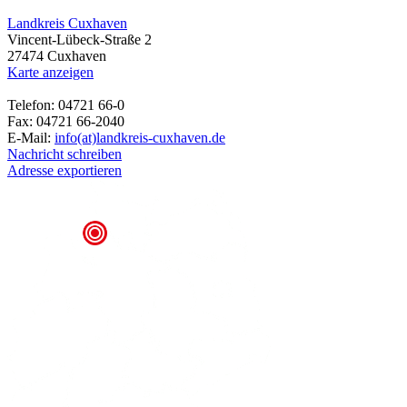
Landkreis Cuxhaven
Vincent-Lübeck-Straße 2
27474 Cuxhaven
Karte anzeigen
Telefon: 04721 66-0
Fax: 04721 66-2040
E-Mail:
info(at)landkreis-cuxhaven.de
Nachricht schreiben
Adresse exportieren