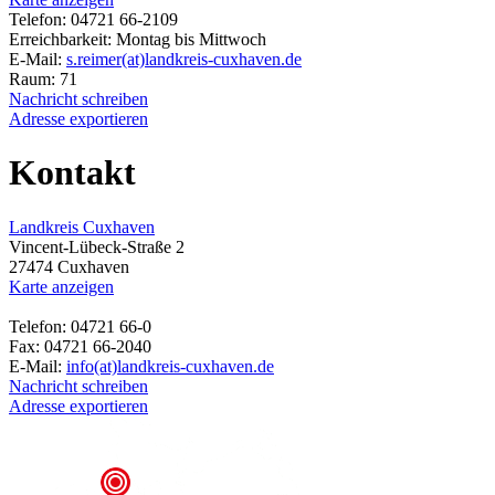
Telefon: 04721 66-2109
Erreichbarkeit: Montag bis Mittwoch
E-Mail:
s.reimer(at)landkreis-cuxhaven.de
Raum: 71
Nachricht schreiben
Adresse exportieren
Kontakt
Landkreis Cuxhaven
Vincent-Lübeck-Straße 2
27474 Cuxhaven
Karte anzeigen
Telefon: 04721 66-0
Fax: 04721 66-2040
E-Mail:
info(at)landkreis-cuxhaven.de
Nachricht schreiben
Adresse exportieren