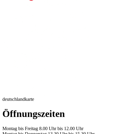
deutschlandkarte
Öffnungszeiten
Montag bis Freitag 8.00 Uhr bis 12.00 Uhr
Montag bis Donnerstag 13.30 Uhr bis 15.30 Uhr