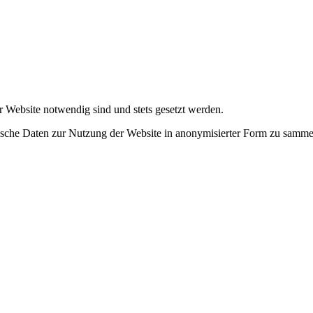
r Website notwendig sind und stets gesetzt werden.
tische Daten zur Nutzung der Website in anonymisierter Form zu samme