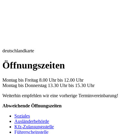
deutschlandkarte
Öffnungszeiten
Montag bis Freitag 8.00 Uhr bis 12.00 Uhr
Montag bis Donnerstag 13.30 Uhr bis 15.30 Uhr
Weiterhin empfehlen wir eine vorherige Terminvereinbarung!
Abweichende Öffnungszeiten
Soziales
Ausländerbehörde
Kfz-Zulassungsstelle
Führerscheinstelle