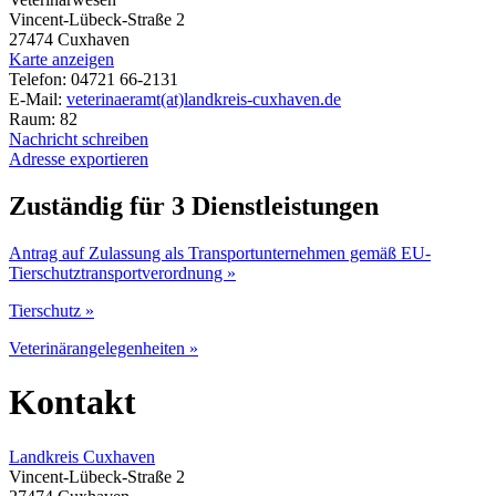
Vincent-Lübeck-Straße 2
27474 Cuxhaven
Karte anzeigen
Telefon: 04721 66-2131
E-Mail:
veterinaeramt(at)landkreis-cuxhaven.de
Raum: 82
Nachricht schreiben
Adresse exportieren
Zuständig für 3 Dienstleistungen
Antrag auf Zulassung als Transportunternehmen gemäß EU-
Tierschutztransportverordnung »
Tierschutz »
Veterinärangelegenheiten »
Kontakt
Landkreis Cuxhaven
Vincent-Lübeck-Straße 2