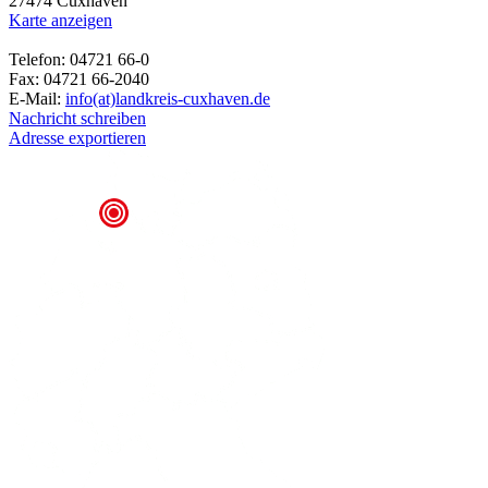
27474 Cuxhaven
Karte anzeigen
Telefon: 04721 66-0
Fax: 04721 66-2040
E-Mail:
info(at)landkreis-cuxhaven.de
Nachricht schreiben
Adresse exportieren