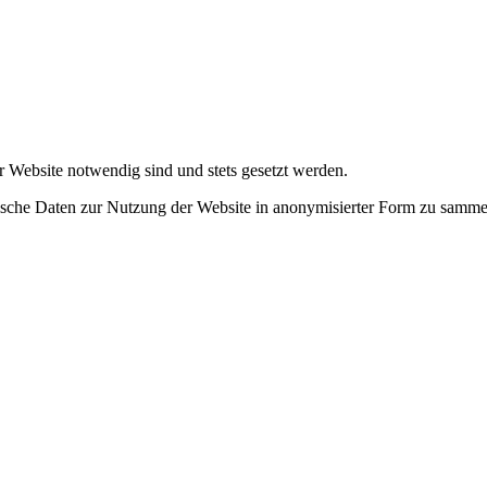
r Website notwendig sind und stets gesetzt werden.
tische Daten zur Nutzung der Website in anonymisierter Form zu samme