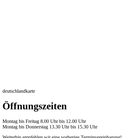
deutschlandkarte
Öffnungszeiten
Montag bis Freitag 8.00 Uhr bis 12.00 Uhr
Montag bis Donnerstag 13.30 Uhr bis 15.30 Uhr
Weiterhin empfehlen wir eine vorherige Terminvereinbarung!