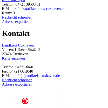
Telefon: 04721 39503-11
E-Mail:
k.fiolka(at)landkreis-cuxhaven.de
Raum: 3
Nachricht schreiben
Adresse exportieren
Kontakt
Landkreis Cuxhaven
Vincent-Lübeck-Straße 2
27474 Cuxhaven
Karte anzeigen
Telefon: 04721 66-0
Fax: 04721 66-2040
E-Mail:
info(at)landkreis-cuxhaven.de
Nachricht schreiben
Adresse exportieren