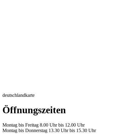
deutschlandkarte
Öffnungszeiten
Montag bis Freitag 8.00 Uhr bis 12.00 Uhr
Montag bis Donnerstag 13.30 Uhr bis 15.30 Uhr