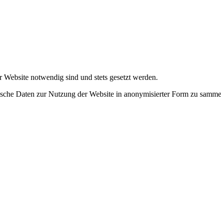
r Website notwendig sind und stets gesetzt werden.
tische Daten zur Nutzung der Website in anonymisierter Form zu samme