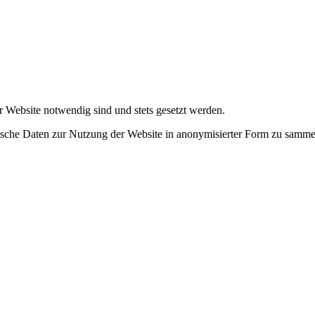
r Website notwendig sind und stets gesetzt werden.
tische Daten zur Nutzung der Website in anonymisierter Form zu samme