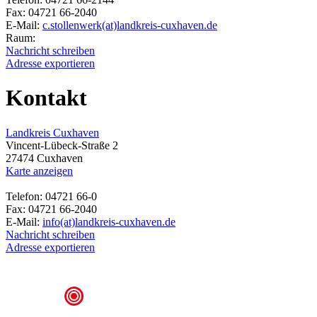
Fax: 04721 66-2040
E-Mail:
c.stollenwerk(at)landkreis-cuxhaven.de
Raum:
Nachricht schreiben
Adresse exportieren
Kontakt
Landkreis Cuxhaven
Vincent-Lübeck-Straße 2
27474 Cuxhaven
Karte anzeigen
Telefon: 04721 66-0
Fax: 04721 66-2040
E-Mail:
info(at)landkreis-cuxhaven.de
Nachricht schreiben
Adresse exportieren