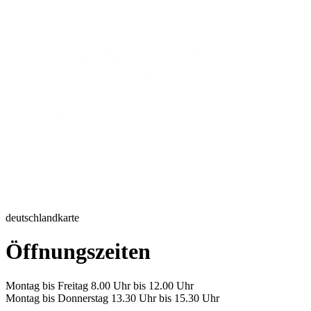
deutschlandkarte
Öffnungszeiten
Montag bis Freitag 8.00 Uhr bis 12.00 Uhr
Montag bis Donnerstag 13.30 Uhr bis 15.30 Uhr