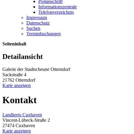
Postanschrift
Informationszentrale
Telefonverzeichnis
Impressum
Datenschutz
Suchen
Terminbuchungen
Seiteninhalt
Detailansicht
Galerie der Stadtscheune Otterndorf
Sackstraße 4
21762 Otterndorf
Karte anzeigen
Kontakt
Landkreis Cuxhaven
Vincent-Lübeck-Straße 2
27474 Cuxhaven
Karte anzeigen