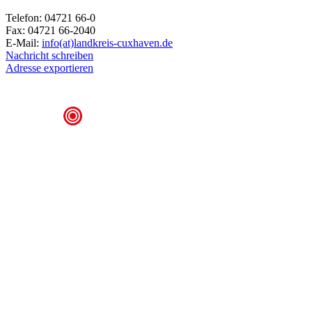
Telefon: 04721 66-0
Fax: 04721 66-2040
E-Mail:
info(at)landkreis-cuxhaven.de
Nachricht schreiben
Adresse exportieren