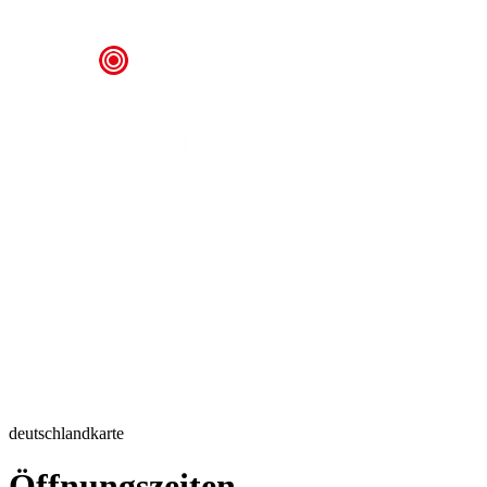
deutschlandkarte
Öffnungszeiten