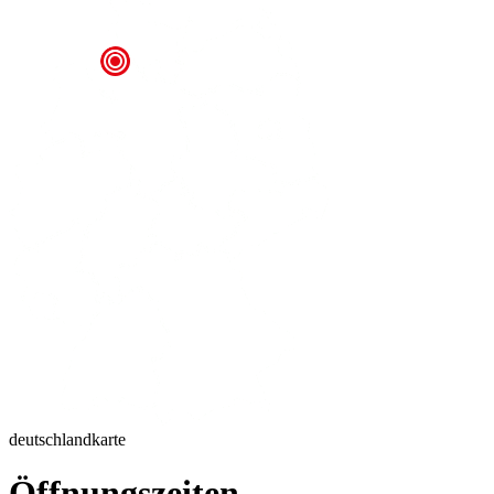
deutschlandkarte
Öffnungszeiten