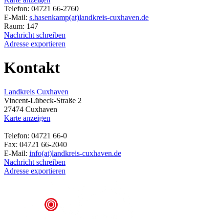
Telefon: 04721 66-2760
E-Mail:
s.hasenkamp(at)landkreis-cuxhaven.de
Raum: 147
Nachricht schreiben
Adresse exportieren
Kontakt
Landkreis Cuxhaven
Vincent-Lübeck-Straße 2
27474 Cuxhaven
Karte anzeigen
Telefon: 04721 66-0
Fax: 04721 66-2040
E-Mail:
info(at)landkreis-cuxhaven.de
Nachricht schreiben
Adresse exportieren