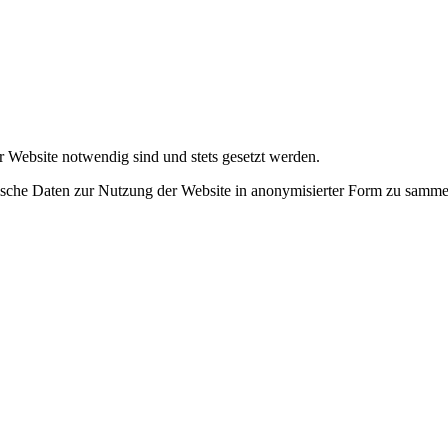
r Website notwendig sind und stets gesetzt werden.
tische Daten zur Nutzung der Website in anonymisierter Form zu samme