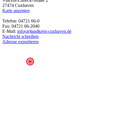
Vincent-Lübeck-Straße 2
27474 Cuxhaven
Karte anzeigen
Telefon: 04721 66-0
Fax: 04721 66-2040
E-Mail:
info(at)landkreis-cuxhaven.de
Nachricht schreiben
Adresse exportieren