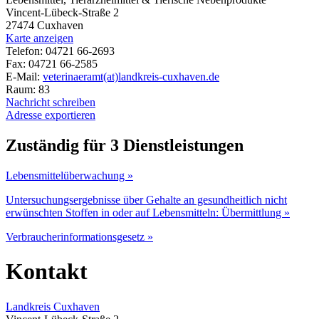
Vincent-Lübeck-Straße 2
27474 Cuxhaven
Karte anzeigen
Telefon: 04721 66-2693
Fax: 04721 66-2585
E-Mail:
veterinaeramt(at)landkreis-cuxhaven.de
Raum: 83
Nachricht schreiben
Adresse exportieren
Zuständig für 3 Dienstleistungen
Lebensmittelüberwachung »
Untersuchungsergebnisse über Gehalte an gesundheitlich nicht
erwünschten Stoffen in oder auf Lebensmitteln: Übermittlung »
Verbraucherinformationsgesetz »
Kontakt
Landkreis Cuxhaven