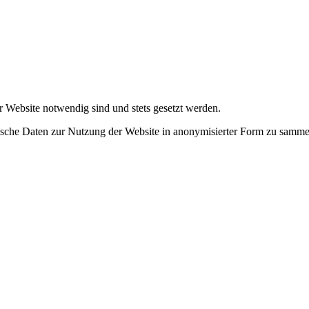
r Website notwendig sind und stets gesetzt werden.
tische Daten zur Nutzung der Website in anonymisierter Form zu samme