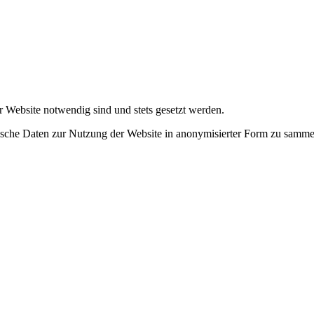
r Website notwendig sind und stets gesetzt werden.
tische Daten zur Nutzung der Website in anonymisierter Form zu samme