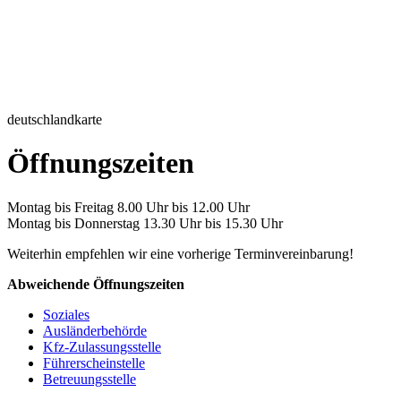
deutschlandkarte
Öffnungszeiten
Montag bis Freitag 8.00 Uhr bis 12.00 Uhr
Montag bis Donnerstag 13.30 Uhr bis 15.30 Uhr
Weiterhin empfehlen wir eine vorherige Terminvereinbarung!
Abweichende Öffnungszeiten
Soziales
Ausländerbehörde
Kfz-Zulassungsstelle
Führerscheinstelle
Betreuungsstelle