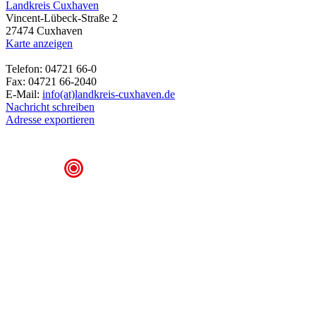
Landkreis Cuxhaven
Vincent-Lübeck-Straße 2
27474 Cuxhaven
Karte anzeigen
Telefon: 04721 66-0
Fax: 04721 66-2040
E-Mail:
info(at)landkreis-cuxhaven.de
Nachricht schreiben
Adresse exportieren