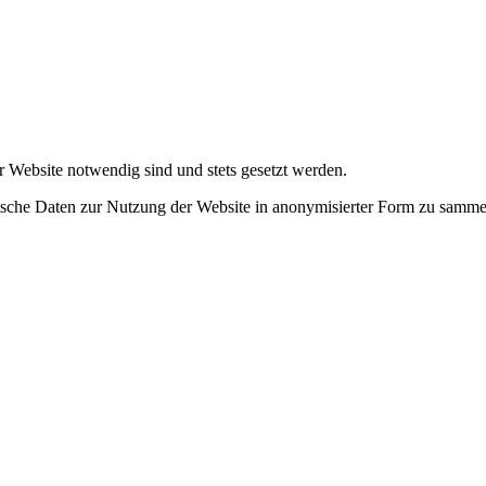
r Website notwendig sind und stets gesetzt werden.
tische Daten zur Nutzung der Website in anonymisierter Form zu samme