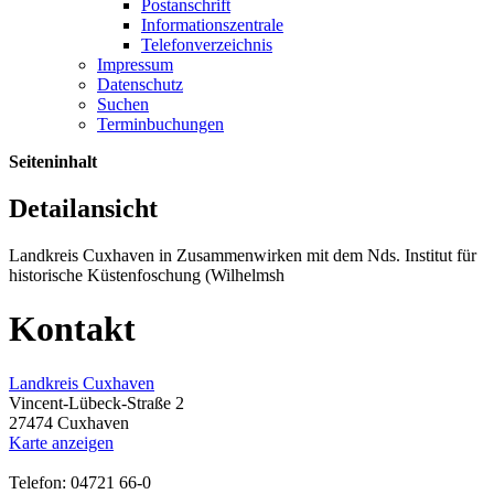
Postanschrift
Informationszentrale
Telefonverzeichnis
Impressum
Datenschutz
Suchen
Terminbuchungen
Seiteninhalt
Detailansicht
Landkreis Cuxhaven in Zusammenwirken mit dem Nds. Institut für
historische Küstenfoschung (Wilhelmsh
Kontakt
Landkreis Cuxhaven
Vincent-Lübeck-Straße 2
27474 Cuxhaven
Karte anzeigen
Telefon: 04721 66-0