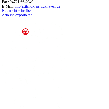
Fax: 04721 66-2040
E-Mail:
info(at)landkreis-cuxhaven.de
Nachricht schreiben
Adresse exportieren