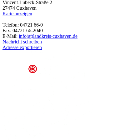
Vincent-Lübeck-Straße 2
27474 Cuxhaven
Karte anzeigen
Telefon: 04721 66-0
Fax: 04721 66-2040
E-Mail:
info(at)landkreis-cuxhaven.de
Nachricht schreiben
Adresse exportieren