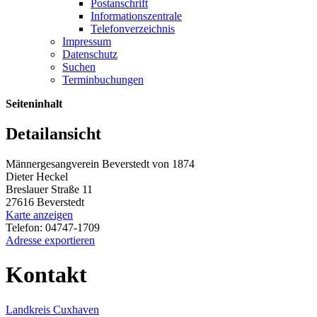
Postanschrift
Informationszentrale
Telefonverzeichnis
Impressum
Datenschutz
Suchen
Terminbuchungen
Seiteninhalt
Detailansicht
Männergesangverein Beverstedt von 1874
Dieter Heckel
Breslauer Straße 11
27616 Beverstedt
Karte anzeigen
Telefon: 04747-1709
Adresse exportieren
Kontakt
Landkreis Cuxhaven