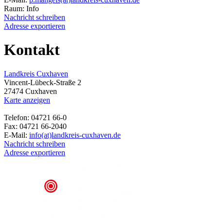
Raum: Info
Nachricht schreiben
Adresse exportieren
Kontakt
Landkreis Cuxhaven
Vincent-Lübeck-Straße 2
27474 Cuxhaven
Karte anzeigen
Telefon: 04721 66-0
Fax: 04721 66-2040
E-Mail:
info(at)landkreis-cuxhaven.de
Nachricht schreiben
Adresse exportieren