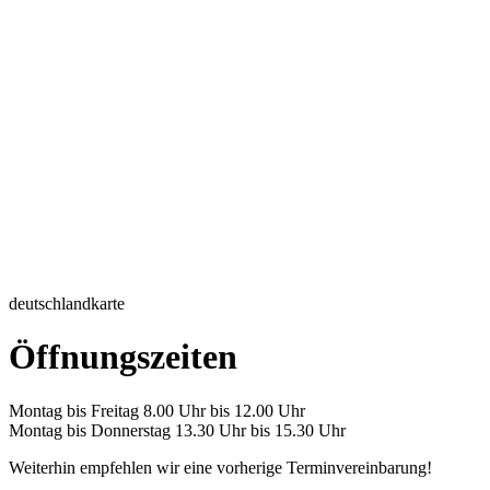
deutschlandkarte
Öffnungszeiten
Montag bis Freitag 8.00 Uhr bis 12.00 Uhr
Montag bis Donnerstag 13.30 Uhr bis 15.30 Uhr
Weiterhin empfehlen wir eine vorherige Terminvereinbarung!