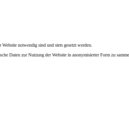
r Website notwendig sind und stets gesetzt werden.
tische Daten zur Nutzung der Website in anonymisierter Form zu samme