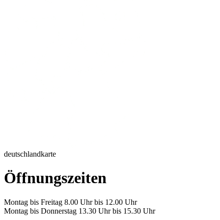
deutschlandkarte
Öffnungszeiten
Montag bis Freitag 8.00 Uhr bis 12.00 Uhr
Montag bis Donnerstag 13.30 Uhr bis 15.30 Uhr