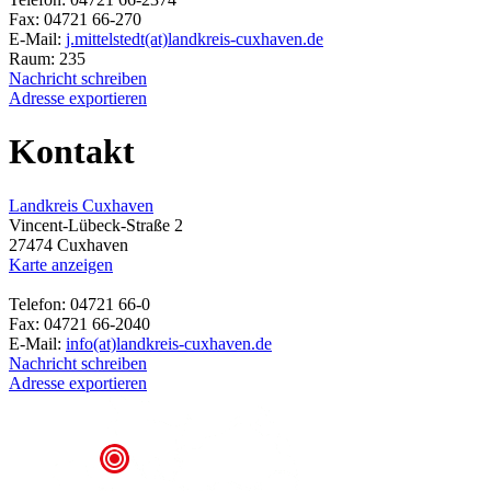
Fax: 04721 66-270
E-Mail:
j.mittelstedt(at)landkreis-cuxhaven.de
Raum: 235
Nachricht schreiben
Adresse exportieren
Kontakt
Landkreis Cuxhaven
Vincent-Lübeck-Straße 2
27474 Cuxhaven
Karte anzeigen
Telefon: 04721 66-0
Fax: 04721 66-2040
E-Mail:
info(at)landkreis-cuxhaven.de
Nachricht schreiben
Adresse exportieren