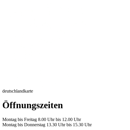
deutschlandkarte
Öffnungszeiten
Montag bis Freitag 8.00 Uhr bis 12.00 Uhr
Montag bis Donnerstag 13.30 Uhr bis 15.30 Uhr