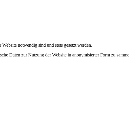
r Website notwendig sind und stets gesetzt werden.
tische Daten zur Nutzung der Website in anonymisierter Form zu samme