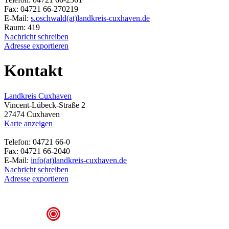
Fax: 04721 66-270219
E-Mail:
s.oschwald(at)landkreis-cuxhaven.de
Raum: 419
Nachricht schreiben
Adresse exportieren
Kontakt
Landkreis Cuxhaven
Vincent-Lübeck-Straße 2
27474 Cuxhaven
Karte anzeigen
Telefon: 04721 66-0
Fax: 04721 66-2040
E-Mail:
info(at)landkreis-cuxhaven.de
Nachricht schreiben
Adresse exportieren