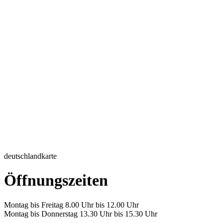
deutschlandkarte
Öffnungszeiten
Montag bis Freitag 8.00 Uhr bis 12.00 Uhr
Montag bis Donnerstag 13.30 Uhr bis 15.30 Uhr