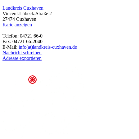
Landkreis Cuxhaven
Vincent-Lübeck-Straße 2
27474 Cuxhaven
Karte anzeigen
Telefon: 04721 66-0
Fax: 04721 66-2040
E-Mail:
info(at)landkreis-cuxhaven.de
Nachricht schreiben
Adresse exportieren