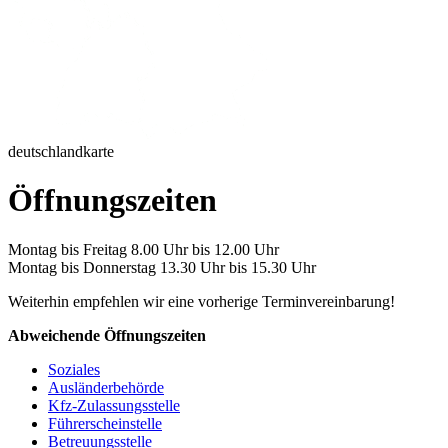
deutschlandkarte
Öffnungszeiten
Montag bis Freitag 8.00 Uhr bis 12.00 Uhr
Montag bis Donnerstag 13.30 Uhr bis 15.30 Uhr
Weiterhin empfehlen wir eine vorherige Terminvereinbarung!
Abweichende Öffnungszeiten
Soziales
Ausländerbehörde
Kfz-Zulassungsstelle
Führerscheinstelle
Betreuungsstelle