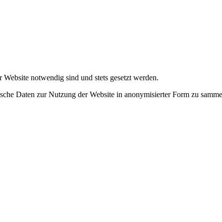
r Website notwendig sind und stets gesetzt werden.
tische Daten zur Nutzung der Website in anonymisierter Form zu samme