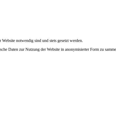
r Website notwendig sind und stets gesetzt werden.
tische Daten zur Nutzung der Website in anonymisierter Form zu samme