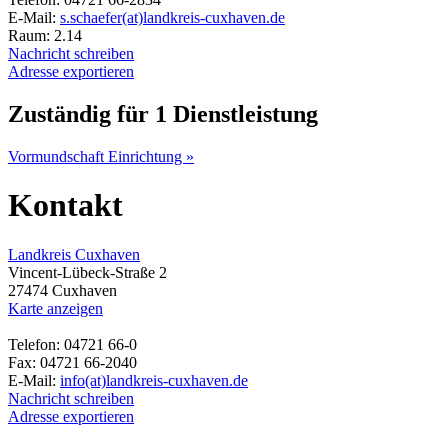
E-Mail:
s.schaefer(at)landkreis-cuxhaven.de
Raum: 2.14
Nachricht schreiben
Adresse exportieren
Zuständig für 1 Dienstleistung
Vormundschaft Einrichtung »
Kontakt
Landkreis Cuxhaven
Vincent-Lübeck-Straße 2
27474 Cuxhaven
Karte anzeigen
Telefon: 04721 66-0
Fax: 04721 66-2040
E-Mail:
info(at)landkreis-cuxhaven.de
Nachricht schreiben
Adresse exportieren