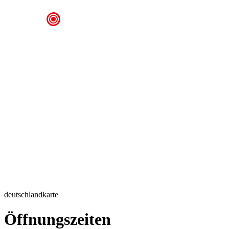
deutschlandkarte
Öffnungszeiten