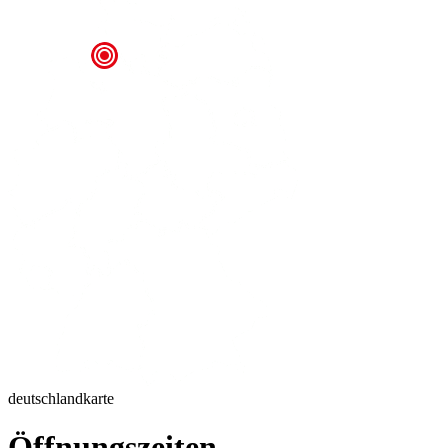
deutschlandkarte
Öffnungszeiten