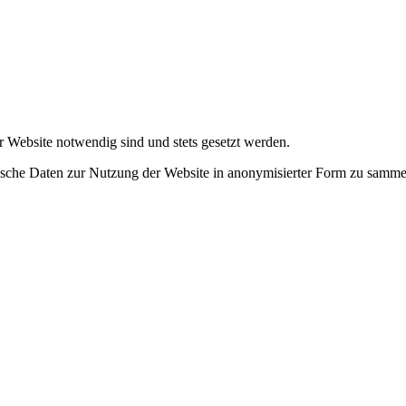
r Website notwendig sind und stets gesetzt werden.
tische Daten zur Nutzung der Website in anonymisierter Form zu samme