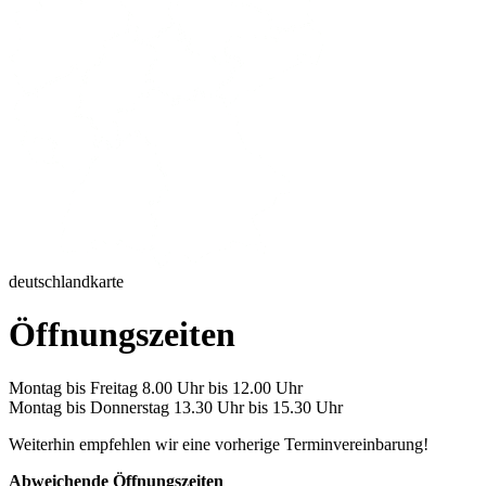
deutschlandkarte
Öffnungszeiten
Montag bis Freitag 8.00 Uhr bis 12.00 Uhr
Montag bis Donnerstag 13.30 Uhr bis 15.30 Uhr
Weiterhin empfehlen wir eine vorherige Terminvereinbarung!
Abweichende Öffnungszeiten