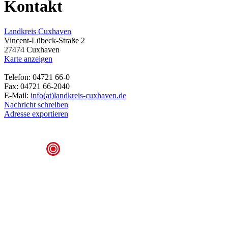
Kontakt
Landkreis Cuxhaven
Vincent-Lübeck-Straße 2
27474 Cuxhaven
Karte anzeigen
Telefon: 04721 66-0
Fax: 04721 66-2040
E-Mail:
info(at)landkreis-cuxhaven.de
Nachricht schreiben
Adresse exportieren