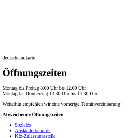
deutschlandkarte
Öffnungszeiten
Montag bis Freitag 8.00 Uhr bis 12.00 Uhr
Montag bis Donnerstag 13.30 Uhr bis 15.30 Uhr
Weiterhin empfehlen wir eine vorherige Terminvereinbarung!
Abweichende Öffnungszeiten
Soziales
Ausländerbehörde
Kfz-Zulassungsstelle