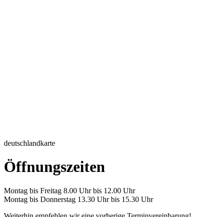
deutschlandkarte
Öffnungszeiten
Montag bis Freitag 8.00 Uhr bis 12.00 Uhr
Montag bis Donnerstag 13.30 Uhr bis 15.30 Uhr
Weiterhin empfehlen wir eine vorherige Terminvereinbarung!