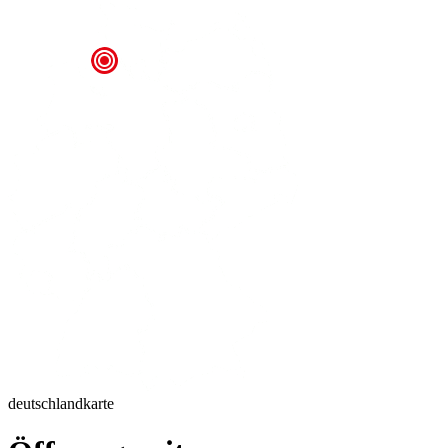
deutschlandkarte