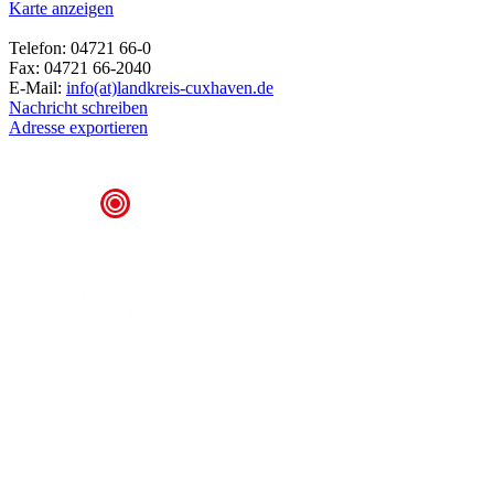
Karte anzeigen
Telefon: 04721 66-0
Fax: 04721 66-2040
E-Mail:
info(at)landkreis-cuxhaven.de
Nachricht schreiben
Adresse exportieren