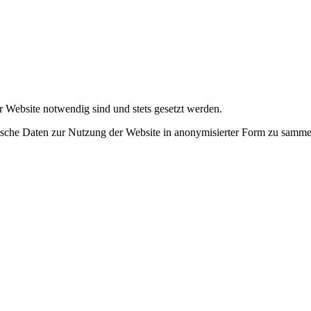
r Website notwendig sind und stets gesetzt werden.
tische Daten zur Nutzung der Website in anonymisierter Form zu samme