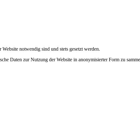
r Website notwendig sind und stets gesetzt werden.
tische Daten zur Nutzung der Website in anonymisierter Form zu samme