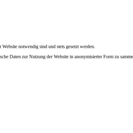
r Website notwendig sind und stets gesetzt werden.
tische Daten zur Nutzung der Website in anonymisierter Form zu samme