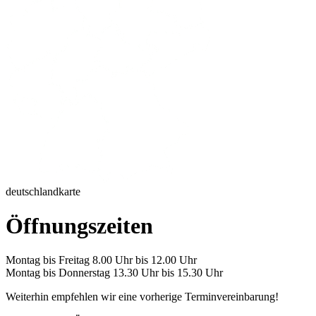
deutschlandkarte
Öffnungszeiten
Montag bis Freitag 8.00 Uhr bis 12.00 Uhr
Montag bis Donnerstag 13.30 Uhr bis 15.30 Uhr
Weiterhin empfehlen wir eine vorherige Terminvereinbarung!