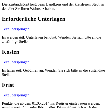
Die Zuständigkeit liegt beim Landkreis und der kreisfreien Stadt, in
dem/der Sie Ihren Wohnsitz haben.
Erforderliche Unterlagen
Text überspringen
Es werden ggf. Unterlagen benötigt. Wenden Sie sich bitte an die
zuständige Stelle.
Kosten
Text überspringen
Es fallen ggf. Gebühren an. Wenden Sie sich bitte an die zuständige
Stelle.
Frist
Text überspringen
Punkte, die ab dem 01.05.2014 ins Register eingetragen werden,
werden nach folgender Frist getilgt. Diese richtet sich nach der