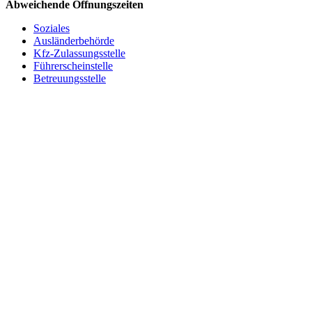
Abweichende Öffnungszeiten
Soziales
Ausländerbehörde
Kfz-Zulassungsstelle
Führerscheinstelle
Betreuungsstelle