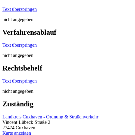
Text überspringen
nicht angegeben
Verfahrensablauf
Text überspringen
nicht angegeben
Rechtsbehelf
Text überspringen
nicht angegeben
Zuständig
Landkreis Cuxhaven - Ordnung & Straßenverkehr
Vincent-Lübeck-Straße 2
27474 Cuxhaven
Karte anzeigen