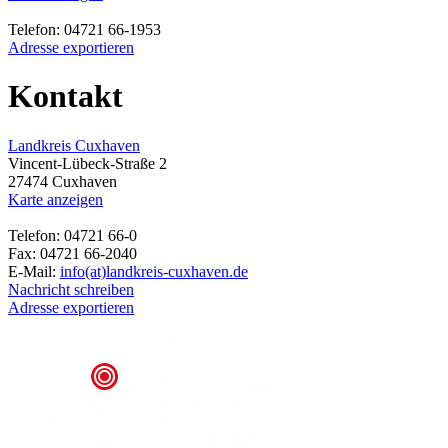
Telefon: 04721 66-1953
Adresse exportieren
Kontakt
Landkreis Cuxhaven
Vincent-Lübeck-Straße 2
27474 Cuxhaven
Karte anzeigen
Telefon: 04721 66-0
Fax: 04721 66-2040
E-Mail:
info(at)landkreis-cuxhaven.de
Nachricht schreiben
Adresse exportieren