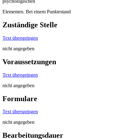
psychologischen
Elementen. Bei einem Punktestand
Zuständige Stelle
Text überspringen
nicht angegeben
Voraussetzungen
Text überspringen
nicht angegeben
Formulare
Text überspringen
nicht angegeben
Bearbeitungsdauer