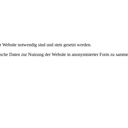
r Website notwendig sind und stets gesetzt werden.
tische Daten zur Nutzung der Website in anonymisierter Form zu samme