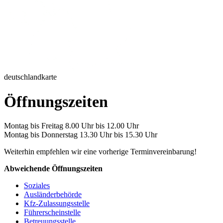
deutschlandkarte
Öffnungszeiten
Montag bis Freitag 8.00 Uhr bis 12.00 Uhr
Montag bis Donnerstag 13.30 Uhr bis 15.30 Uhr
Weiterhin empfehlen wir eine vorherige Terminvereinbarung!
Abweichende Öffnungszeiten
Soziales
Ausländerbehörde
Kfz-Zulassungsstelle
Führerscheinstelle
Betreuungsstelle