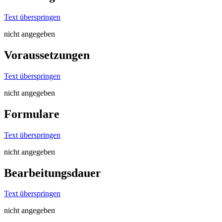
Text überspringen
nicht angegeben
Voraussetzungen
Text überspringen
nicht angegeben
Formulare
Text überspringen
nicht angegeben
Bearbeitungsdauer
Text überspringen
nicht angegeben