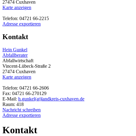
27474 Cuxhaven
Karte anzeigen
Telefon: 04721 66-2215
Adresse exportieren
Kontakt
Hein Gunkel
Abfallberater
Abfallwirtschaft
Vincent-Lübeck-Straße 2
27474 Cuxhaven
Karte anzeigen
Telefon: 04721 66-2606
Fax: 04721 66-270129
E-Mail:
h.gunkel(at)landkreis-cuxhaven.de
Raum: 418
Nachricht schreiben
Adresse exportieren
Kontakt