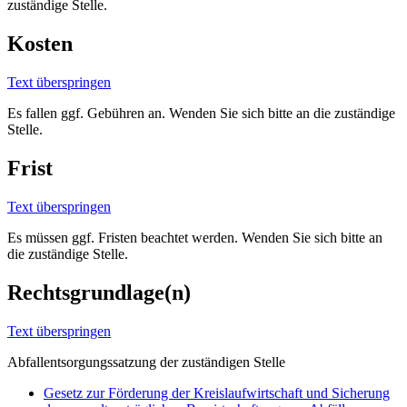
zuständige Stelle.
Kosten
Text überspringen
Es fallen ggf. Gebühren an. Wenden Sie sich bitte an die zuständige
Stelle.
Frist
Text überspringen
Es müssen ggf. Fristen beachtet werden. Wenden Sie sich bitte an
die zuständige Stelle.
Rechtsgrundlage(n)
Text überspringen
Abfallentsorgungssatzung der zuständigen Stelle
Gesetz zur Förderung der Kreislaufwirtschaft und Sicherung