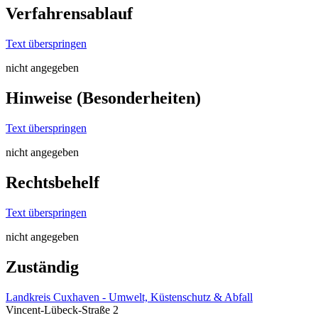
Verfahrensablauf
Text überspringen
nicht angegeben
Hinweise (Besonderheiten)
Text überspringen
nicht angegeben
Rechtsbehelf
Text überspringen
nicht angegeben
Zuständig
Landkreis Cuxhaven - Umwelt, Küstenschutz & Abfall
Vincent-Lübeck-Straße 2