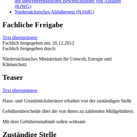
der umweltverträglichen Bewirtschaftung von Abfällen
(KrWG)
Niedersächsisches Abfallgesetz (NAbfG)
Fachliche Freigabe
Text überspringen
Fachlich freigegeben am: 20.12.2012
Fachlich freigegeben durch:
Niedersächsisches Ministerium für Umwelt, Energie und
Klimaschutz
Teaser
Text überspringen
Haus- und Grundstücksbesitzer erhalten von der zuständigen Stelle
Gebührenbescheide über die von ihnen zu zahlenden Müllgebühren.
Mit dem Gebührenmaßstab sollen wirksam
Zuständige Stelle